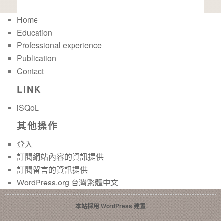
Home
Education
Professional experience
Publication
Contact
LINK
iSQoL
其他操作
登入
訂閱網站內容的資訊提供
訂閱留言的資訊提供
WordPress.org 台灣繁體中文
本站採用 WordPress 建置